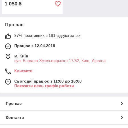
1 050
₴
Про нас
97% позитивних з 181 відгука за рік
Працює з 12.04.2018
м. Київ
вул. Богдана Хмельницького 17/52, Київ, Україна
Контакти
Сьогодні працює з 11:00 до 16:00
Показати весь графік роботи
Про нас
Контакти