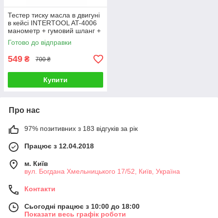
Тестер тиску масла в двигуні
в кейсі INTERTOOL AT-4006
манометр + гумовий шланг +
фітинги
Готово до відправки
549
₴
700 ₴
Купити
Про нас
97% позитивних з 183 відгуків за рік
Працює з 12.04.2018
м. Київ
вул. Богдана Хмельницького 17/52, Київ, Україна
Контакти
Сьогодні працює з 10:00 до 18:00
Показати весь графік роботи