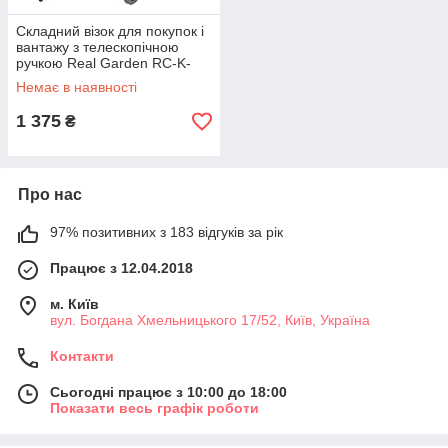
Складний візок для покупок і
вантажу з телескопічною
ручкою Real Garden RC-K-
1342 до 40 кг платформа: 23
Немає в наявності
x 23 см
1 375
₴
Про нас
97% позитивних з 183 відгуків за рік
Працює з 12.04.2018
м. Київ
вул. Богдана Хмельницького 17/52, Київ, Україна
Контакти
Сьогодні працює з 10:00 до 18:00
Показати весь графік роботи