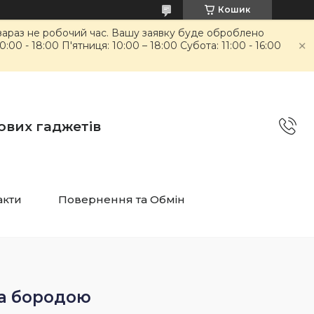
Кошик
 зараз не робочий час. Вашу заявку буде оброблено
00 - 18:00 П'ятниця: 10:00 – 18:00 Субота: 11:00 - 16:00
ових гаджетів
акти
Повернення та Обмін
за бородою