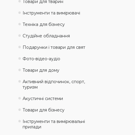
Товари для тварин
Інструменти та вимірювачі
Техніка для бізнесу
Студійне обладнання
Подарунки і товари для свят
Фото-відео-аудіо
Товари для дому
Активний відпочинок, спорт,
туризм
Акустичні системи
Товари для бізнесу
Інструменти та вимірювальні
прилади