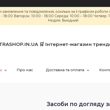
замовлення та повідомлення, оскільки за її графіком роботи
8:00 Вівторок: 10:00 - 18:00 Середа: 10:00 – 18:00 Четвер: 10:
Неділя: Вихідний
TRASHOP.IN.UA 🛒 Інтернет-магазин тренд
и
Про нас
Доставка та оплата
Конт
Засоби по догляду 