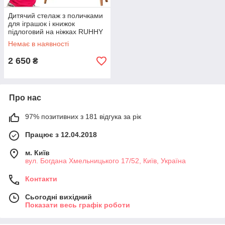
Дитячий стелаж з поличками
для іграшок і книжок
підлоговий на ніжках RUHHY
3 полиці 95 см Білий
Немає в наявності
2 650
₴
Про нас
97% позитивних з 181 відгука за рік
Працює з 12.04.2018
м. Київ
вул. Богдана Хмельницького 17/52, Київ, Україна
Контакти
Сьогодні вихідний
Показати весь графік роботи