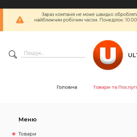
Зараз компанія не може швидко обробляти 
найближчим робочим часом. Понеділок: 10:00 - 1
UL
Головна
Товари та Послуг
Товари