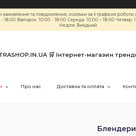
замовлення та повідомлення, оскільки за її графіком роботи
8:00 Вівторок: 10:00 - 18:00 Середа: 10:00 – 18:00 Четвер: 10:
Неділя: Вихідний
TRASHOP.IN.UA 🛒 Інтернет-магазин тренд
и
Про нас
Доставка та оплата
Конт
Блендери