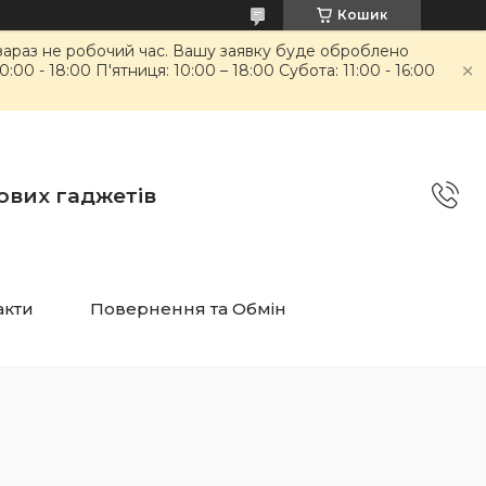
Кошик
 зараз не робочий час. Вашу заявку буде оброблено
00 - 18:00 П'ятниця: 10:00 – 18:00 Субота: 11:00 - 16:00
ових гаджетів
акти
Повернення та Обмін