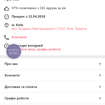
97% позитивних з 181 відгука за рік
Працює з 12.04.2018
м. Київ
вул. Богдана Хмельницького 17/52, Київ, Україна
Контакти
Сьогодні вихідний
Показати весь графік роботи
КНОПКА
ЗВ'ЯЗКУ
Про нас
Контакти
Доставка та оплата
Графік роботи