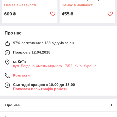
об/хв 6 алмазних насадок
Білий
Немає в наявності
Немає в наявності
600
455
₴
₴
Про нас
97% позитивних з 183 відгуків за рік
Працює з 12.04.2018
м. Київ
вул. Богдана Хмельницького 17/52, Київ, Україна
Контакти
Сьогодні працює з 10:00 до 18:00
Показати весь графік роботи
Про нас