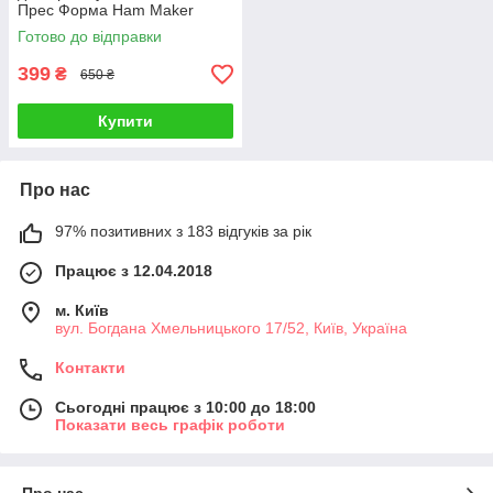
Прес Форма Ham Maker
Готово до відправки
399
₴
650 ₴
Купити
Про нас
97% позитивних з 183 відгуків за рік
Працює з 12.04.2018
м. Київ
вул. Богдана Хмельницького 17/52, Київ, Україна
Контакти
Сьогодні працює з 10:00 до 18:00
Показати весь графік роботи